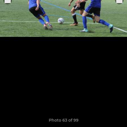
Photo 63 of 99