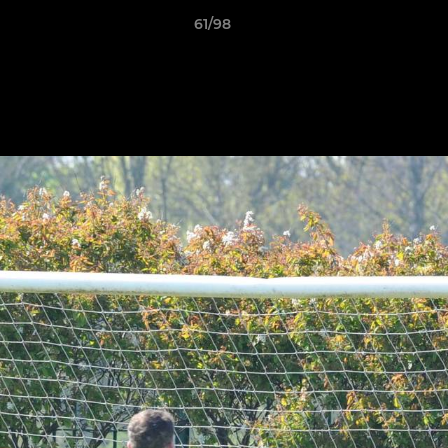
61/98